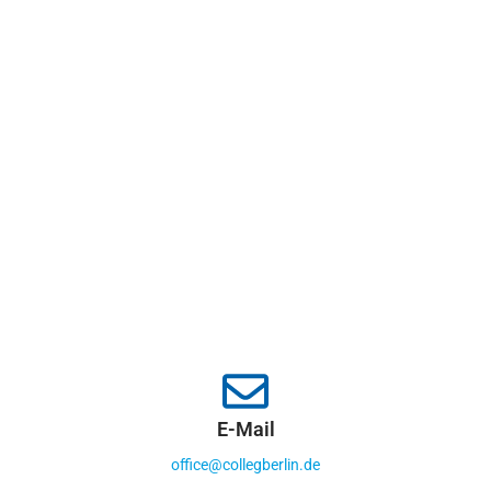
E-Mail
office@collegberlin.de