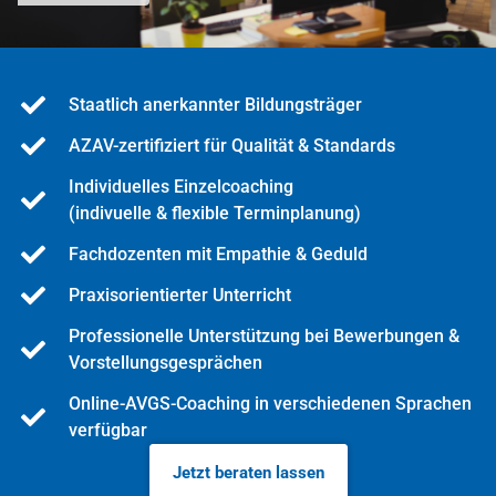
Staatlich anerkannter Bildungsträger
AZAV-zertifiziert für Qualität & Standards
Individuelles Einzelcoaching
(indivuelle & flexible Terminplanung)
Fachdozenten mit Empathie & Geduld
Praxisorientierter Unterricht
Professionelle Unterstützung bei Bewerbungen &
Vorstellungsgesprächen
Online-AVGS-Coaching in verschiedenen Sprachen
verfügbar
Jetzt beraten lassen