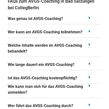
FAQs zum AVGS-Coaching in Bad Salzungen
bei CollegBerlin
Was genau ist AVGS-Coaching?
Wer kann am AVGS-Coaching teilnehmen?
Welche Inhalte werden im AVGS-Coaching
behandelt?
Wie lange dauert ein AVGS-Coaching?
Ist das AVGS-Coaching kostenpflichtig?
Wie kann man sich für das AVGS-Coaching
anmelden?
Wer führt das AVGS-Coaching durch?