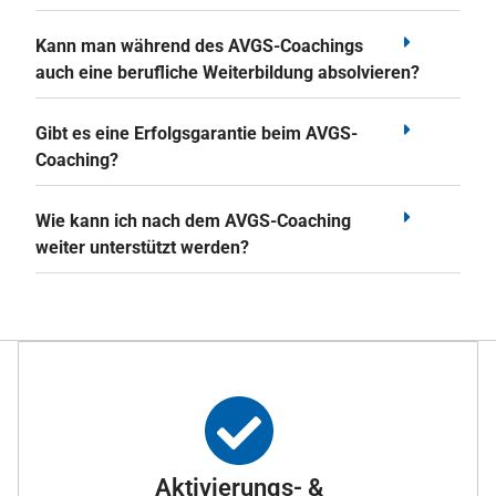
Kann man während des AVGS-Coachings
auch eine berufliche Weiterbildung absolvieren?
Gibt es eine Erfolgsgarantie beim AVGS-
Coaching?
Wie kann ich nach dem AVGS-Coaching
weiter unterstützt werden?
Aktivierungs- &