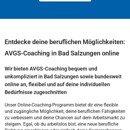
Entdecke deine beruflichen Möglichkeiten:
AVGS-Coaching in Bad Salzungen online
Wir bieten AVGS-Coaching bequem und
unkompliziert in Bad Salzungen sowie bundesweit
online an, flexibel und auf deine individuellen
Bedürfnisse zugeschnitten
Unser Online-Coaching-Programm bietet dir eine flexible
und zugängliche Möglichkeit, deine beruflichen Fähigkeiten
zu verbessern und deine Chancen auf dem Arbeitsmarkt zu
steigern. Egal, ob du arbeitslos bist, eine neue berufliche