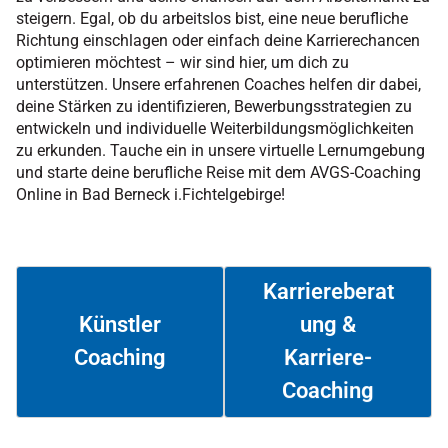
steigern. Egal, ob du arbeitslos bist, eine neue berufliche
Richtung einschlagen oder einfach deine Karrierechancen
optimieren möchtest – wir sind hier, um dich zu
unterstützen. Unsere erfahrenen Coaches helfen dir dabei,
deine Stärken zu identifizieren, Bewerbungsstrategien zu
entwickeln und individuelle Weiterbildungsmöglichkeiten
zu erkunden. Tauche ein in unsere virtuelle Lernumgebung
und starte deine berufliche Reise mit dem AVGS-Coaching
Online in Bad Berneck i.Fichtelgebirge!
Karriereberat
ung &
Künstler
Coaching
Karriere-
Weiterlesen
Weiterlesen
Coaching