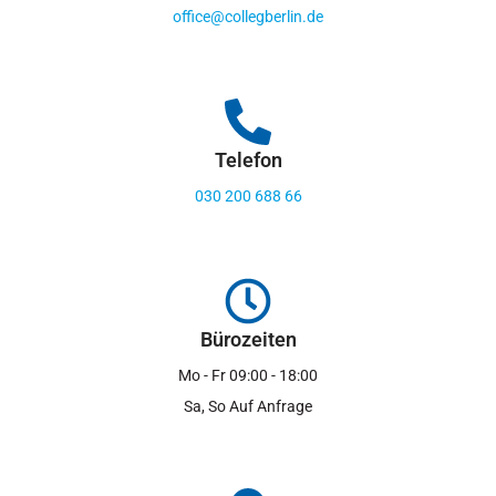
office@collegberlin.de
Telefon
030 200 688 66
Bürozeiten
Mo - Fr 09:00 - 18:00
Sa, So Auf Anfrage