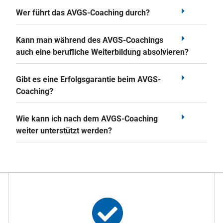
Wer führt das AVGS-Coaching durch?
Kann man während des AVGS-Coachings
auch eine berufliche Weiterbildung absolvieren?
Gibt es eine Erfolgsgarantie beim AVGS-
Coaching?
Wie kann ich nach dem AVGS-Coaching
weiter unterstützt werden?