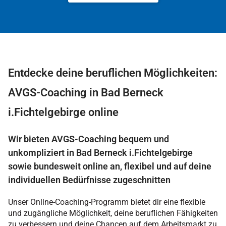
Entdecke deine beruflichen Möglichkeiten:
AVGS-Coaching in Bad Berneck
i.Fichtelgebirge online
Wir bieten AVGS-Coaching bequem und
unkompliziert in Bad Berneck i.Fichtelgebirge
sowie bundesweit online an, flexibel und auf deine
individuellen Bedürfnisse zugeschnitten
Unser Online-Coaching-Programm bietet dir eine flexible
und zugängliche Möglichkeit, deine beruflichen Fähigkeiten
zu verbessern und deine Chancen auf dem Arbeitsmarkt zu