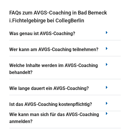
FAQs zum AVGS-Coaching in Bad Berneck
i.Fichtelgebirge bei CollegBerlin
Was genau ist AVGS-Coaching?
Wer kann am AVGS-Coaching teilnehmen?
Welche Inhalte werden im AVGS-Coaching
behandelt?
Wie lange dauert ein AVGS-Coaching?
Ist das AVGS-Coaching kostenpflichtig?
Wie kann man sich für das AVGS-Coaching
anmelden?