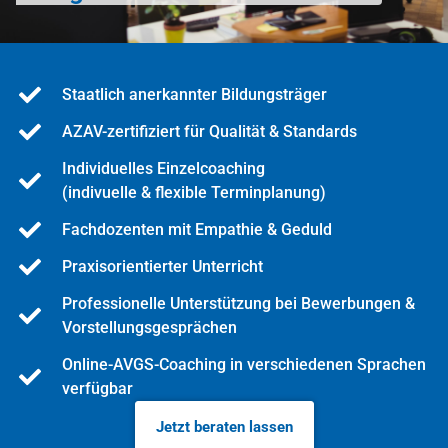
Staatlich anerkannter Bildungsträger
AZAV-zertifiziert für Qualität & Standards
Individuelles Einzelcoaching
(indivuelle & flexible Terminplanung)
Fachdozenten mit Empathie & Geduld
Praxisorientierter Unterricht
Professionelle Unterstützung bei Bewerbungen &
Vorstellungsgesprächen
Online-AVGS-Coaching in verschiedenen Sprachen
verfügbar
Jetzt beraten lassen