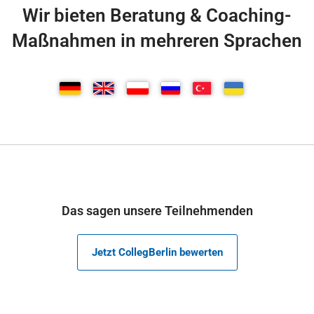
Wir bieten Beratung & Coaching-
Maßnahmen in mehreren Sprachen
Das sagen unsere Teilnehmenden
Jetzt CollegBerlin bewerten