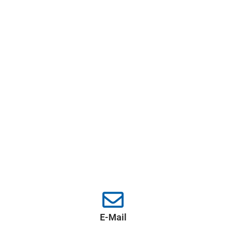
E-Mail