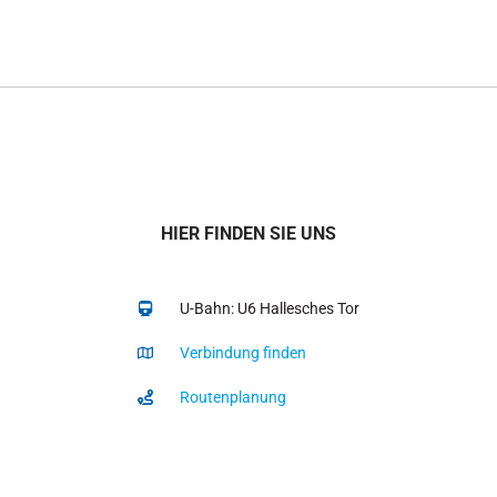
HIER FINDEN SIE UNS
U-Bahn: U6 Hallesches Tor
Verbindung finden
Routenplanung