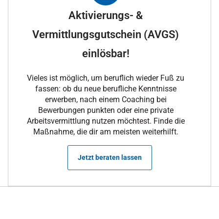
Aktivierungs- &
Vermittlungsgutschein (AVGS)
einlösbar!
Vieles ist möglich, um beruflich wieder Fuß zu
fassen: ob du neue berufliche Kenntnisse
erwerben, nach einem Coaching bei
Bewerbungen punkten oder eine private
Arbeitsvermittlung nutzen möchtest. Finde die
Maßnahme, die dir am meisten weiterhilft.
Jetzt beraten lassen